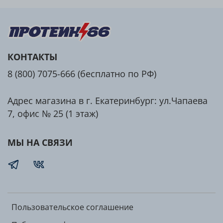
КОНТАКТЫ
8 (800) 7075-666 (бесплатно по РФ)
Адрес магазина в г. Екатеринбург: ул.Чапаева
7, офис № 25 (1 этаж)
МЫ НА СВЯЗИ
Пользовательское соглашение