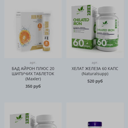
арт.
арт.
БАД АЙРОН ПЛЮС 20
ХЕЛАТ ЖЕЛЕЗА 60 КАПС
ШИПУЧИХ ТАБЛЕТОК
(Naturalsupp)
(Maxler)
520 руб
350 руб