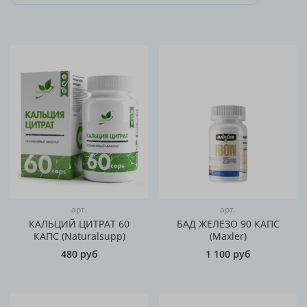
арт.
арт.
КАЛЬЦИЙ ЦИТРАТ 60
БАД ЖЕЛЕЗО 90 КАПС
КАПС (Naturalsupp)
(Maxler)
480 руб
1 100 руб