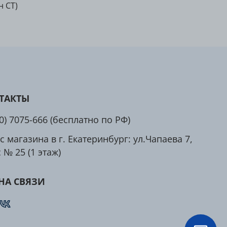
 СТ)
ТАКТЫ
00) 7075-666 (бесплатно по РФ)
с магазина в г. Екатеринбург: ул.Чапаева 7,
 № 25 (1 этаж)
НА СВЯЗИ