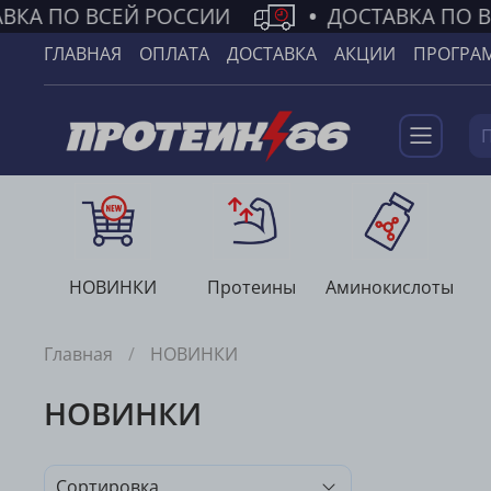
ВКА ПО ВСЕЙ РОССИИ
•
ДОСТАВКА ПО В
ГЛАВНАЯ
ОПЛАТА
ДОСТАВКА
АКЦИИ
ПРОГРА
НОВИНКИ
Протеины
Аминокислоты
Главная
НОВИНКИ
НОВИНКИ