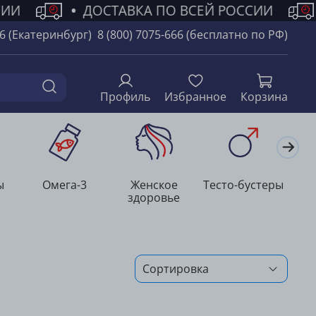
ИИ
•
ДОСТАВКА ПО ВСЕЙ РОССИИ
66 (Екатеринбург)
8 (800) 7075-666 (бесплатно по РФ)
Профиль
Избранное
Корзина
ы
Омега-3
Женское
Тесто-бустеры
Л
здоровье