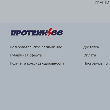
ГРУШИ 4
Пользовательское соглашение
Доставка
Публичная оферта
Оплата
Политика конфиденциальности
Программа лоя