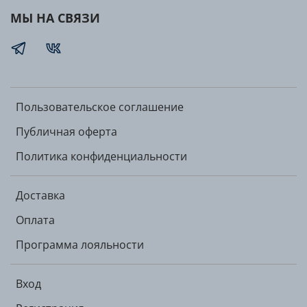
МЫ НА СВЯЗИ
Пользовательское соглашение
Публичная оферта
Политика конфиденциальности
Доставка
Оплата
Программа лояльности
Вход