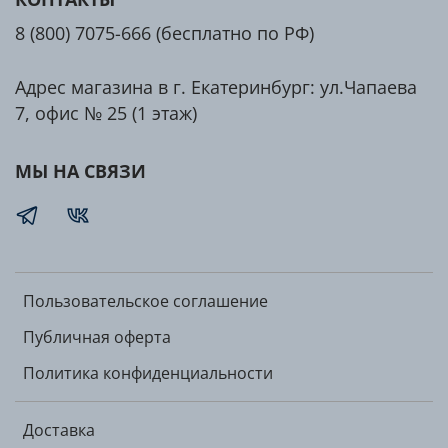
8 (800) 7075-666 (бесплатно по РФ)
Адрес магазина в г. Екатеринбург: ул.Чапаева
7, офис № 25 (1 этаж)
МЫ НА СВЯЗИ
Пользовательское соглашение
Публичная оферта
Политика конфиденциальности
Доставка