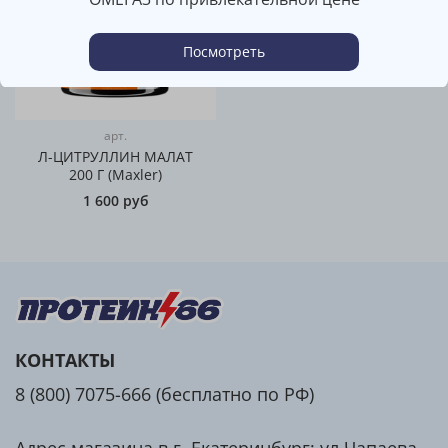
Посмотреть
арт.
Л-ЦИТРУЛЛИН МАЛАТ
200 Г (Maxler)
1 600 руб
КОНТАКТЫ
8 (800) 7075-666 (бесплатно по РФ)