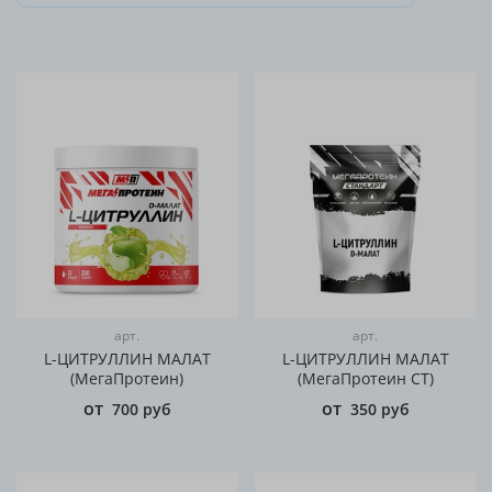
арт.
арт.
L-ЦИТРУЛЛИН МАЛАТ
L-ЦИТРУЛЛИН МАЛАТ
(МегаПротеин)
(МегаПротеин СТ)
от
от
700 руб
350 руб