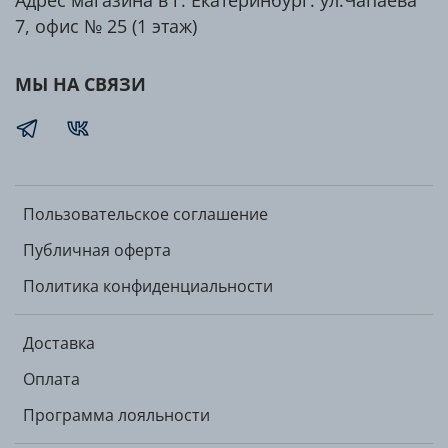
Адрес магазина в г. Екатеринбург: ул.Чапаева
7, офис № 25 (1 этаж)
МЫ НА СВЯЗИ
Пользовательское соглашение
Публичная оферта
Политика конфиденциальности
Доставка
Оплата
Программа лояльности