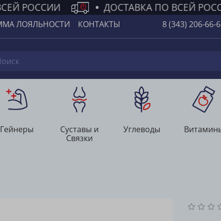
СЕЙ РОССИИ
•
ДОСТАВКА ПО ВСЕЙ РОС
ММА ЛОЯЛЬНОСТИ
КОНТАКТЫ
8 (343) 206-66-
Гейнеры
Суставы и
Углеводы
Витамин
Связки