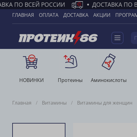
ВКА ПО ВСЕЙ РОССИИ
•
ДОСТАВКА ПО В
ГЛАВНАЯ
ОПЛАТА
ДОСТАВКА
АКЦИИ
ПРОГРА
НОВИНКИ
Протеины
Аминокислоты
Главная
Витамины
Витамины для женщин