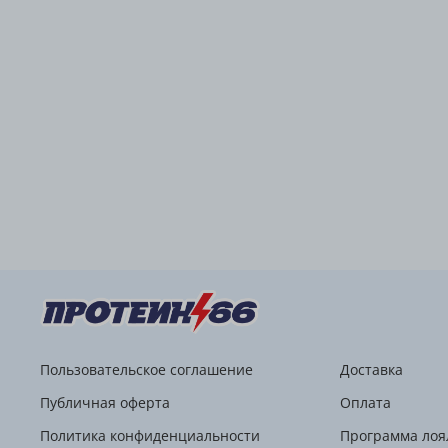
Пользовательское соглашение
Доставка
Публичная оферта
Оплата
Политика конфиденциальности
Программа лоя