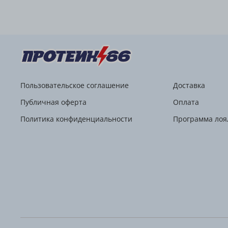
Пользовательское соглашение
Доставка
Публичная оферта
Оплата
Политика конфиденциальности
Программа лоя