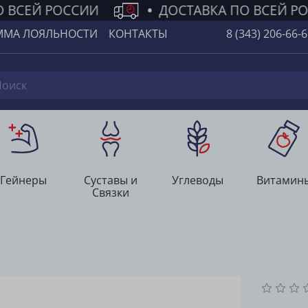
 ВСЕЙ РОССИИ
•
ДОСТАВКА ПО ВСЕЙ Р
ММА ЛОЯЛЬНОСТИ
КОНТАКТЫ
8 (343) 206-66-
Гейнеры
Суставы и
Углеводы
Витамин
Связки