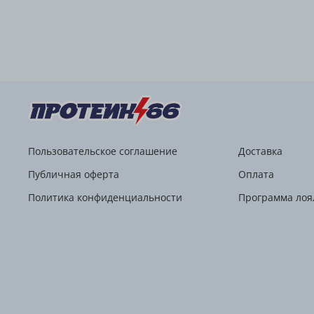
Пользовательское соглашение
Доставка
Публичная оферта
Оплата
Политика конфиденциальности
Программа лоя