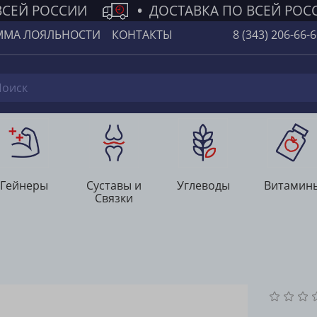
СЕЙ РОССИИ
•
ДОСТАВКА ПО ВСЕЙ РОС
ММА ЛОЯЛЬНОСТИ
КОНТАКТЫ
8 (343) 206-66-
Гейнеры
Суставы и
Углеводы
Витамин
Связки