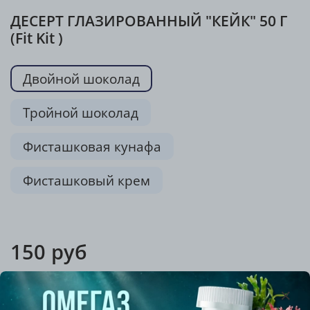
ДЕСЕРТ ГЛАЗИРОВАННЫЙ "КЕЙК" 50 Г
(Fit Kit )
Двойной шоколад
Тройной шоколад
Фисташковая кунафа
Фисташковый крем
150 руб