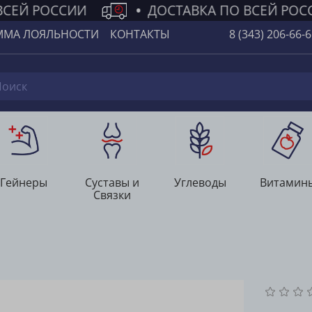
ВСЕЙ РОССИИ
•
ДОСТАВКА ПО ВСЕЙ РОС
ММА ЛОЯЛЬНОСТИ
КОНТАКТЫ
8 (343) 206-66-
Гейнеры
Суставы и
Углеводы
Витамин
Связки