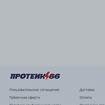
Пользовательское соглашение
Доставка
Публичная оферта
Оплата