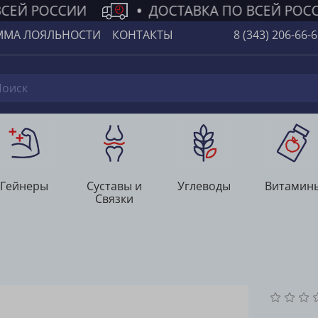
СЕЙ РОССИИ
•
ДОСТАВКА ПО ВСЕЙ РОС
ММА ЛОЯЛЬНОСТИ
КОНТАКТЫ
8 (343) 206-66-
Гейнеры
Суставы и
Углеводы
Витамин
Связки