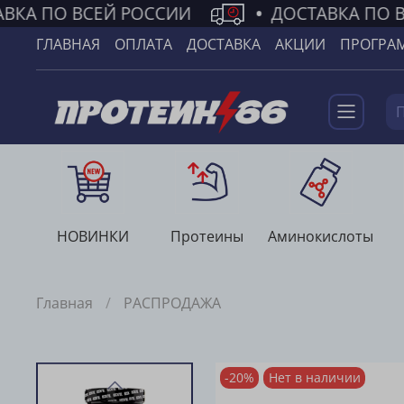
ВКА ПО ВСЕЙ РОССИИ
•
ДОСТАВКА ПО В
ГЛАВНАЯ
ОПЛАТА
ДОСТАВКА
АКЦИИ
ПРОГРА
НОВИНКИ
Протеины
Аминокислоты
Главная
РАСПРОДАЖА
-20%
Нет в наличии